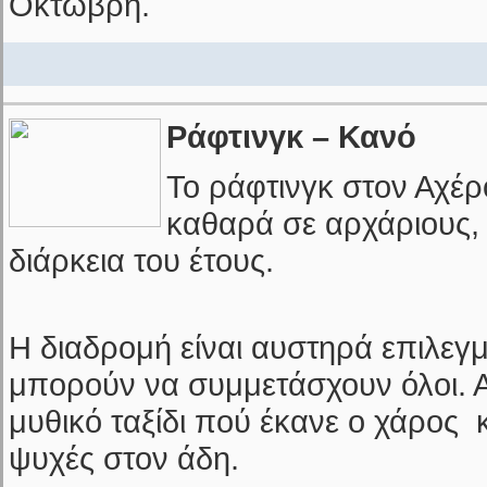
Οκτώβρη.
Ράφτινγκ – Κανό
Το ράφτινγκ στον Αχέρ
καθαρά σε αρχάριους, 
διάρκεια του έτους.
Η διαδρομή είναι αυστηρά επιλεγ
μπορούν να συμμετάσχουν όλοι. Α
μυθικό ταξίδι πού έκανε ο χάρος 
ψυχές στον άδη.