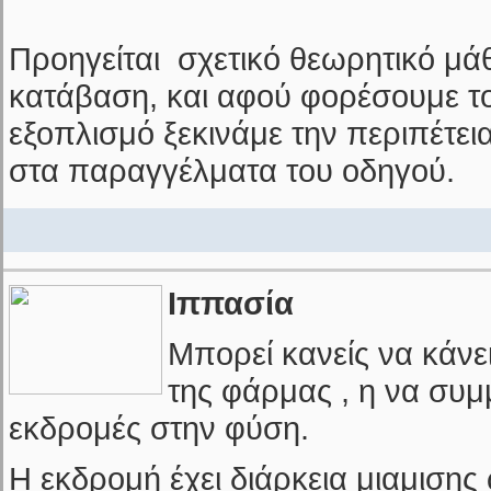
Προηγείται σχετικό θεωρητικό μά
κατάβαση, και αφού φορέσουμε τ
εξοπλισμό ξεκινάμε την περιπέτε
στα παραγγέλματα του οδηγού.
Ιππασία
Μπορεί κανείς να κάνε
της φάρμας , η να συμμ
εκδρομές στην φύση.
Η εκδρομή έχει διάρκεια μιαμισης