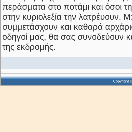
περάσματα στο ποτάμι και όσοι τη
στην κυριολεξία την λατρέυουν. 
συμμετάσχουν και καθαρά αρχάριο
οδηγοί μας, θα σας συνοδεύουν κ
της εκδρομής.
Copyright ©