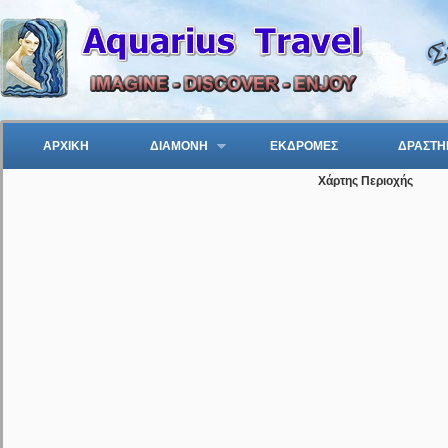
ΑΡΧΙΚΗ
ΔΙΑΜΟΝΗ
ΕΚΔΡΟΜΕΣ
ΔΡΑΣΤΗ
Χάρτης Περιοχής