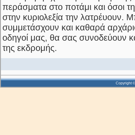
περάσματα στο ποτάμι και όσοι τη
στην κυριολεξία την λατρέυουν. 
συμμετάσχουν και καθαρά αρχάριο
οδηγοί μας, θα σας συνοδεύουν κ
της εκδρομής.
Copyright ©