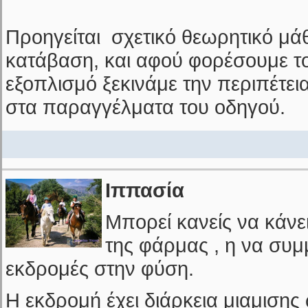
Προηγείται σχετικό θεωρητικό μά
κατάβαση, και αφού φορέσουμε τ
εξοπλισμό ξεκινάμε την περιπέτε
στα παραγγέλματα του οδηγού.
Ιππασία
Μπορεί κανείς να κάνε
της φάρμας , η να συμμ
εκδρομές στην φύση.
Η εκδρομή έχει διάρκεια μιαμισης