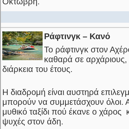
Οκτώβρη.
Ράφτινγκ – Κανό
Το ράφτινγκ στον Αχέρ
καθαρά σε αρχάριους, 
διάρκεια του έτους.
Η διαδρομή είναι αυστηρά επιλεγ
μπορούν να συμμετάσχουν όλοι. Α
μυθικό ταξίδι πού έκανε ο χάρος 
ψυχές στον άδη.