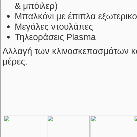
& μπόιλερ)
Μπαλκόνι με έπιπλα εξωτερικ
Μεγάλες ντουλάπες
Τηλεοράσεις Plasma
Αλλαγή των κλινοσκεπασμάτων κα
μέρες.