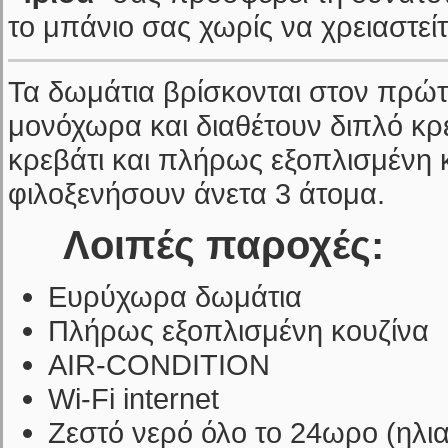
το μπάνιο σας χωρίς να χρειαστείτ
Τα δωμάτια βρίσκονται στον πρώτ
μονόχωρα και διαθέτουν διπλό κρ
κρεβάτι και πλήρως εξοπλισμένη
φιλοξενήσουν άνετα 3 άτομα.
Λοιπές παροχές:
Ευρύχωρα δωμάτια
Πλήρως εξοπλισμένη κουζίνα
ΑΙR-CONDITION
Wi-Fi internet
Ζεστό νερό όλο το 24ωρο (ηλ