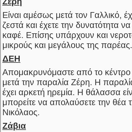
Ζέρη
Είναι αμέσως μετά τον Γαλλικό, έχ
ζεστά και έχετε την δυνατότητα να
καφέ. Επίσης υπάρχουν και νεροτ
μικρούς και μεγάλους της παρέας
ΔΕΗ
Απομακρυνόμαστε από το κέντρο 
μετά την παραλία Ζέρη. Η παραλία
έχει αρκετή ηρεμία. Η θάλασσα είν
μπορείτε να απολαύσετε την θέα 
Νικόλαος.
Ζάβια