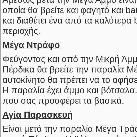
οποία θα βρείτε και φαγητό και b
και διαθέτει ένα από τα καλύτερα 
περιοχής.
Μέγα Ντράφο
Φεύγοντας και από την Μικρή Άμμ
Πέρδικα θα βρείτε την παραλία Μ
αυτοκίνητο θα πρέπει να το αφήσ
Η παραλία έχει άμμο και βότσαλα.
που σας προσφέρει τα βασικά.
Αγία Παρασκευή
Είναι μετά την παραλία Μέγα Τράφ