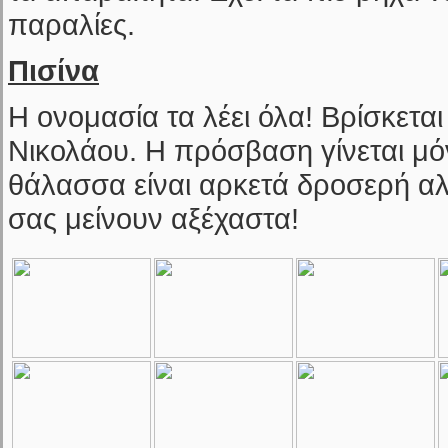
παραλίες.
Πισίνα
Η ονομασία τα λέει όλα! Βρίσκεται
Νικολάου. Η πρόσβαση γίνεται μό
θάλασσα είναι αρκετά δροσερή αλ
σας μείνουν αξέχαστα!