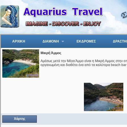
ΑΡΧΙΚΗ
ΔΙΑΜΟΝΗ
ΕΚΔΡΟΜΕΣ
ΔΡΑΣΤΗ
Μικρή Άμμος
Αμέσως μετά την Μέγα Άμμο είναι η Μικρή Αμμος στην οπο
οργανωμένη και διαθέτει ένα από τα καλύτερα beach bar
Χάρτης