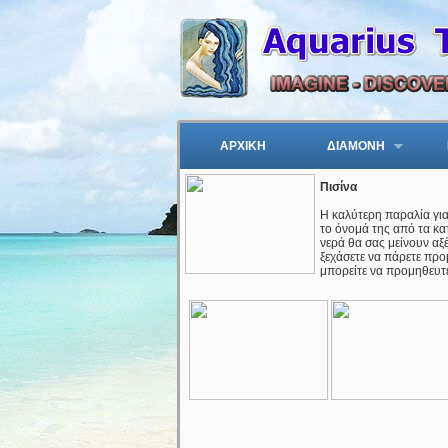
ΑΡΧΙΚΗ
ΔΙΑΜΟΝΗ
Πισίνα
Η καλύτερη παραλία για
το όνομά της από τα κα
νερά θα σας μείνουν αξ
ξεχάσετε να πάρετε προ
μπορείτε να προμηθευτεί