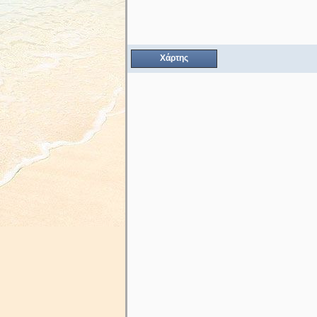
Χάρτης