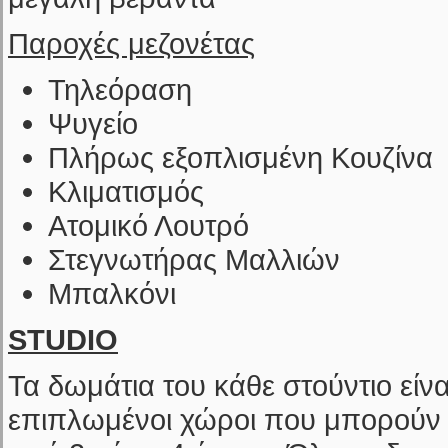
Παροχές μεζονέτας
Τηλεόραση
Ψυγείο
Πλήρως εξοπλισμένη Κουζίνα
Κλιματισμός
Ατομικό Λουτρό
Στεγνωτήρας Μαλλιών
Μπαλκόνι
STUDIO
Τα δωμάτια του κάθε στούντιο είναι
επιπλωμένοι χώροι που μπορούν 