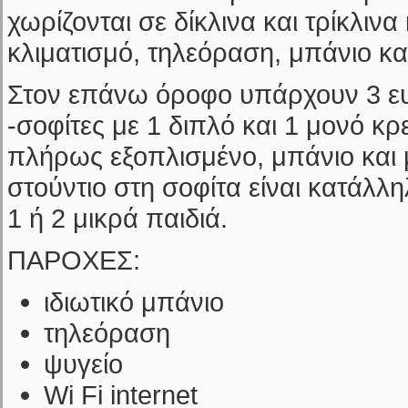
χωρίζονται σε δίκλινα και τρίκλινα
κλιματισμό, τηλεόραση, μπάνιο κα
Στον επάνω όροφο υπάρχουν 3 ε
-σοφίτες με 1 διπλό και 1 μονό κρε
πλήρως εξοπλισμένο, μπάνιο και 
στούντιο στη σοφίτα είναι κατάλλη
1 ή 2 μικρά παιδιά.
ΠΑΡΟΧΕΣ:
ιδιωτικό μπάνιο
τηλεόραση
ψυγείο
Wi Fi internet