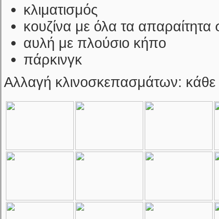
κλιματισμός
κουζίνα με όλα τα απαραίτητα 
αυλή με πλούσιο κήπο
πάρκινγκ
Αλλαγή κλινοσκεπασμάτων: κάθε 