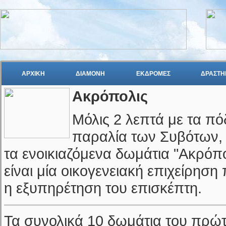
ΑΡΧΙΚΗ
ΔΙΑΜΟΝΗ
ΕΚΔΡΟΜΕΣ
ΔΡΑΣΤΗ
Ακρόπολις
Μόλις 2 λεπτά με τα π
παραλία των Συβότων, 
τα ενοικιαζόμενα δωμάτια "Ακρόπ
είναι μία οικογενειακή επιχείρηση 
η εξυπηρέτηση του επισκέπτη.
Τα συνολικά 10 δωμάτια του πρώ